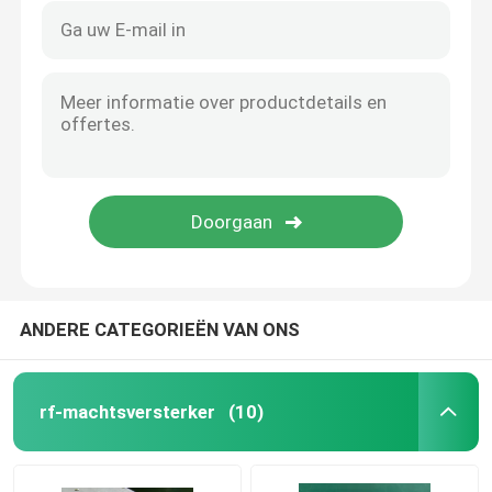
ANDERE CATEGORIEËN VAN ONS
rf-machtsversterker
(10)