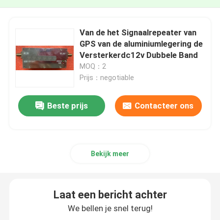
Van de het Signaalrepeater van
GPS van de aluminiumlegering de
Versterkerdc12v Dubbele Band
MOQ：2
Prijs：negotiable
Beste prijs
Contacteer ons
Bekijk meer
Laat een bericht achter
We bellen je snel terug!