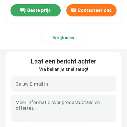
Beste prijs
Contacteer ons
Bekijk meer
Laat een bericht achter
We bellen je snel terug!