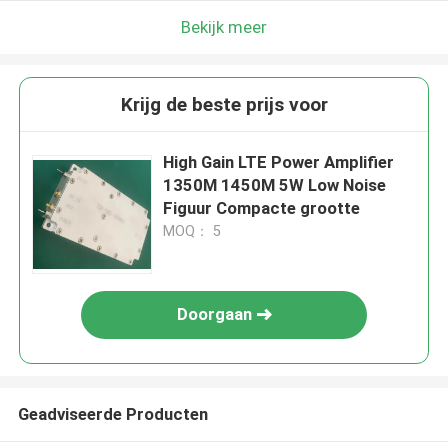
Bekijk meer
Krijg de beste prijs voor
High Gain LTE Power Amplifier
1350M 1450M 5W Low Noise
Figuur Compacte grootte
MOQ： 5
Doorgaan
Geadviseerde Producten